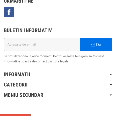
URMARITI-NE
Facebook
BULETIN INFORMATIV
Da
Te poti dezabona in orice moment. Pentru aceasta te rugam sa folosesti
informatiile noastre de contact din nota legala.
INFORMATII
CATEGORII
MENIU SECUNDAR