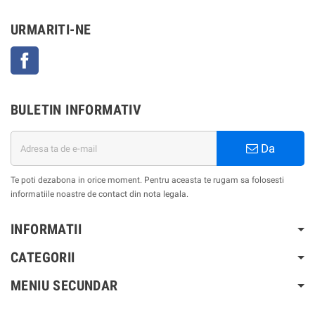
URMARITI-NE
Facebook
BULETIN INFORMATIV
Da
Te poti dezabona in orice moment. Pentru aceasta te rugam sa folosesti
informatiile noastre de contact din nota legala.
INFORMATII
CATEGORII
MENIU SECUNDAR