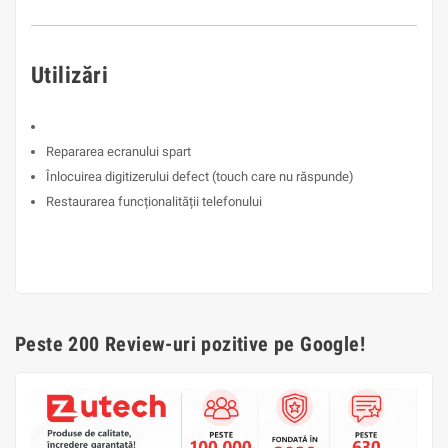
Utilizări
Repararea ecranului spart
Înlocuirea digitizerului defect (touch care nu răspunde)
Restaurarea funcționalității telefonului
Peste 200 Review-uri pozitive pe Google!