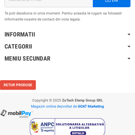
Te poti dezabona in orice moment. Pentru aceasta te rugam sa folosesti
informatiile noastre de contact din nota legala.
INFORMATII
CATEGORII
MENIU SECUNDAR
RETUR PRODUSE
Copyright © 2025
ZuTech Elemp Group SRL
Magazin online dezvoltat de
GOAT Marketing