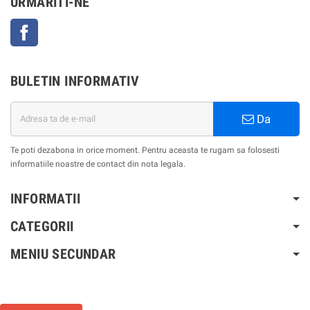
URMARITI-NE
Facebook
BULETIN INFORMATIV
Da
Te poti dezabona in orice moment. Pentru aceasta te rugam sa folosesti
informatiile noastre de contact din nota legala.
INFORMATII
CATEGORII
MENIU SECUNDAR