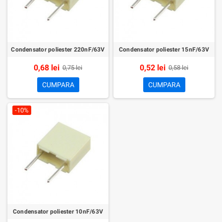
Condensator poliester 220nF/63V
Condensator poliester 15nF/63V
0,68 lei
0,52 lei
0,75 lei
0,58 lei
CUMPARA
CUMPARA
-10%
Condensator poliester 10nF/63V