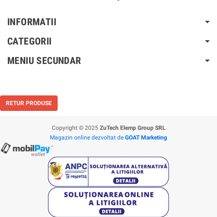
INFORMATII
CATEGORII
MENIU SECUNDAR
RETUR PRODUSE
Copyright © 2025
ZuTech Elemp Group SRL
Magazin online dezvoltat de
GOAT Marketing