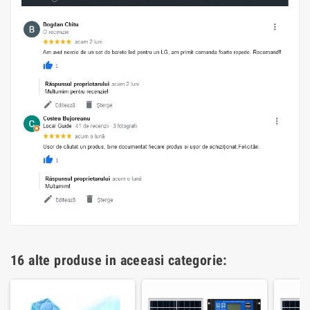
16 alte produse in aceeasi categorie: