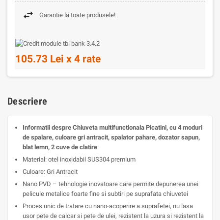
Garantie la toate produsele!
105.73 Lei x 4 rate
Descriere
Informatii despre
Chiuveta multifunctionala Picatini, cu 4 moduri
de spalare, culoare gri antracit, spalator pahare, dozator sapun,
blat lemn, 2 cuve de clatire
:
Material: otel inoxidabil SUS304 premium
Culoare: Gri Antracit
Nano PVD – tehnologie inovatoare care permite depunerea unei
pelicule metalice foarte fine si subtiri pe suprafata chiuvetei
Proces unic de tratare cu nano-acoperire a suprafetei, nu lasa
usor pete de calcar si pete de ulei, rezistent la uzura si rezistent la