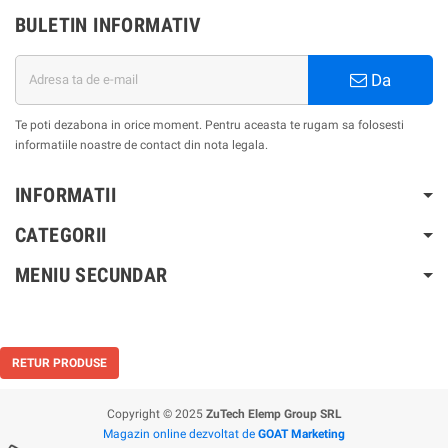
BULETIN INFORMATIV
Da
Te poti dezabona in orice moment. Pentru aceasta te rugam sa folosesti
informatiile noastre de contact din nota legala.
INFORMATII
CATEGORII
MENIU SECUNDAR
RETUR PRODUSE
Copyright © 2025
ZuTech Elemp Group SRL
Magazin online dezvoltat de
GOAT Marketing