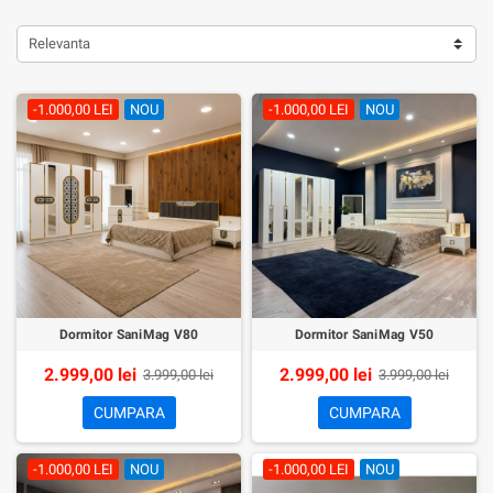
Relevanta
-1.000,00 LEI
NOU
-1.000,00 LEI
NOU
Dormitor SaniMag V80
Dormitor SaniMag V50
2.999,00 lei
2.999,00 lei
3.999,00 lei
3.999,00 lei
CUMPARA
CUMPARA
-1.000,00 LEI
NOU
-1.000,00 LEI
NOU