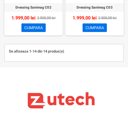
Dressing Sanimag C02
Dressing Sanimag C03
1.999,00 lei
1.999,00 lei
2.500,00 lei
2.500,00 lei
CUMPARA
CUMPARA
Se afiseaza 1-14 din 14 produs(e)