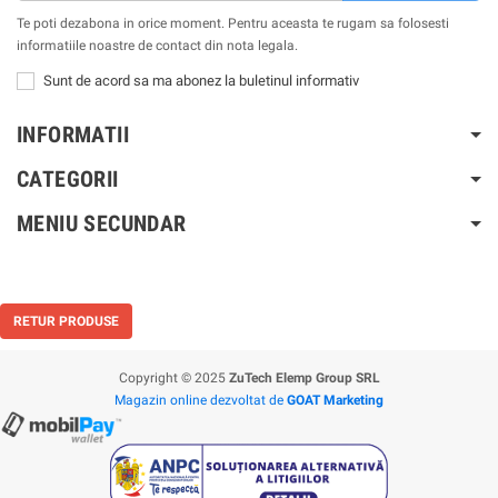
Te poti dezabona in orice moment. Pentru aceasta te rugam sa folosesti
informatiile noastre de contact din nota legala.
Sunt de acord sa ma abonez la buletinul informativ
INFORMATII
CATEGORII
MENIU SECUNDAR
RETUR PRODUSE
Copyright © 2025
ZuTech Elemp Group SRL
Magazin online dezvoltat de
GOAT Marketing