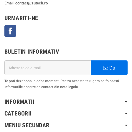
Email:
contact@zutech.ro
URMARITI-NE
Facebook
BULETIN INFORMATIV
Da
Te poti dezabona in orice moment. Pentru aceasta te rugam sa folosesti
informatiile noastre de contact din nota legala.
INFORMATII
CATEGORII
MENIU SECUNDAR