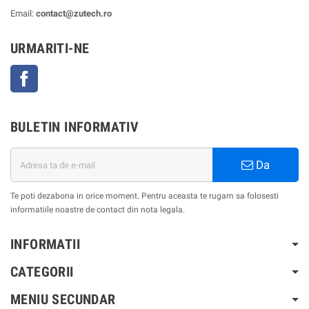
Email:
contact@zutech.ro
URMARITI-NE
Facebook
BULETIN INFORMATIV
Da
Te poti dezabona in orice moment. Pentru aceasta te rugam sa folosesti
informatiile noastre de contact din nota legala.
INFORMATII
CATEGORII
MENIU SECUNDAR