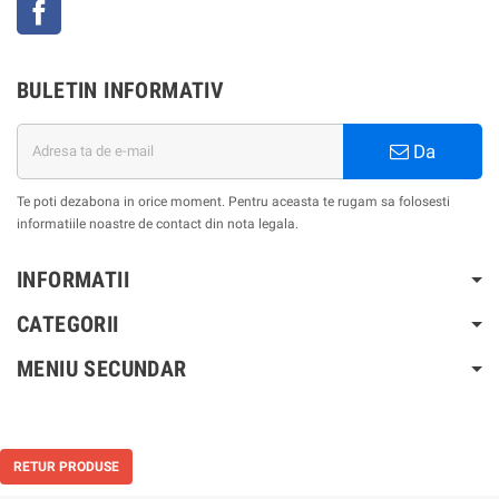
Facebook
BULETIN INFORMATIV
Da
Te poti dezabona in orice moment. Pentru aceasta te rugam sa folosesti
informatiile noastre de contact din nota legala.
INFORMATII
CATEGORII
MENIU SECUNDAR
RETUR PRODUSE