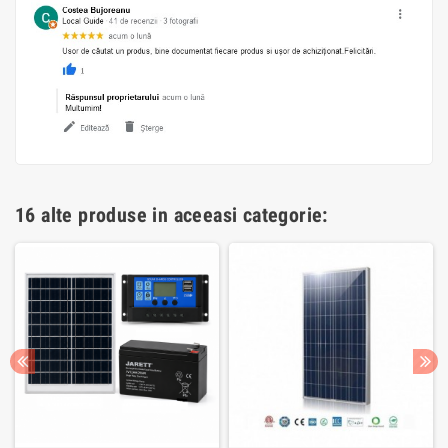
16 alte produse in aceeasi categorie: