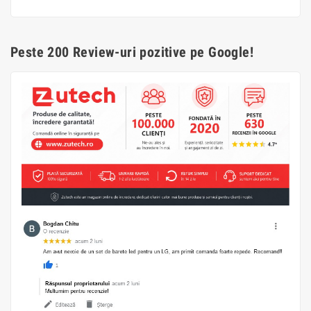
Peste 200 Review-uri pozitive pe Google!