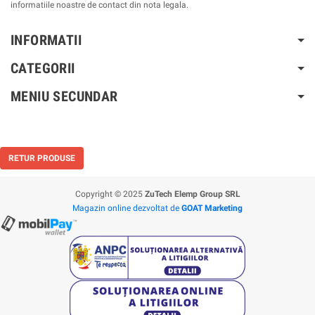
informatiile noastre de contact din nota legala.
INFORMATII
CATEGORII
MENIU SECUNDAR
RETUR PRODUSE
Copyright © 2025
ZuTech Elemp Group SRL
Magazin online dezvoltat de
GOAT Marketing