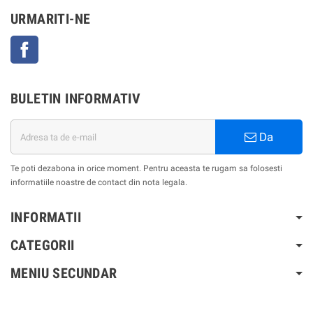
URMARITI-NE
Facebook
BULETIN INFORMATIV
Da
Te poti dezabona in orice moment. Pentru aceasta te rugam sa folosesti
informatiile noastre de contact din nota legala.
INFORMATII
CATEGORII
MENIU SECUNDAR