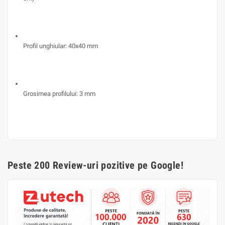
Profil unghiular: 40x40 mm
Grosimea profilului: 3 mm
Peste 200 Review-uri pozitive pe Google!