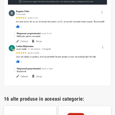
16 alte produse in aceeasi categorie: