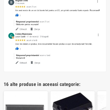
16 alte produse in aceeasi categorie: