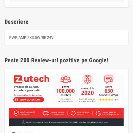
Descriere
PWR AMP 2X3.5W/8E 24V
Peste 200 Review-uri pozitive pe Google!