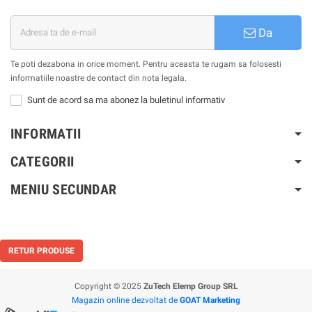
Da
Te poti dezabona in orice moment. Pentru aceasta te rugam sa folosesti
informatiile noastre de contact din nota legala.
Sunt de acord sa ma abonez la buletinul informativ
INFORMATII
CATEGORII
MENIU SECUNDAR
RETUR PRODUSE
Copyright © 2025
ZuTech Elemp Group SRL
Magazin online dezvoltat de
GOAT Marketing