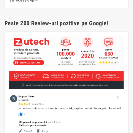
1W POWER AMP
Peste 200 Review-uri pozitive pe Google!