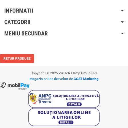
INFORMATII
CATEGORII
MENIU SECUNDAR
RETUR PRODUSE
Copyright © 2025
ZuTech Elemp Group SRL
Magazin online dezvoltat de
GOAT Marketing