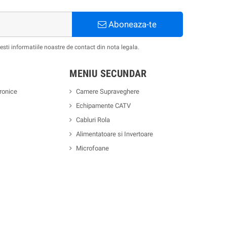
Aboneaza-te
ti informatiile noastre de contact din nota legala.
MENIU SECUNDAR
ronice
Camere Supraveghere
Echipamente CATV
Cabluri Rola
Alimentatoare si Invertoare
Microfoane