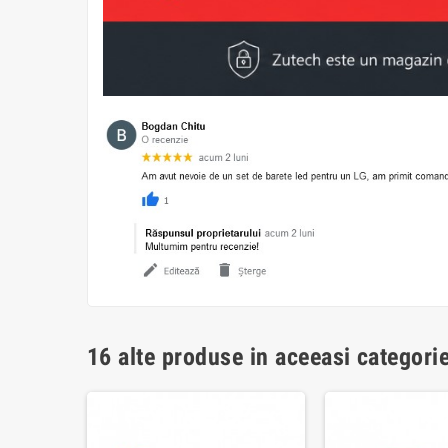
16 alte produse in aceeasi categorie