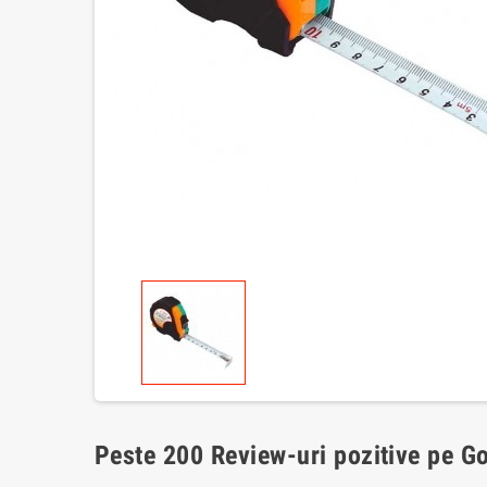
Peste 200 Review-uri pozitive pe G