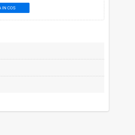
 IN COS