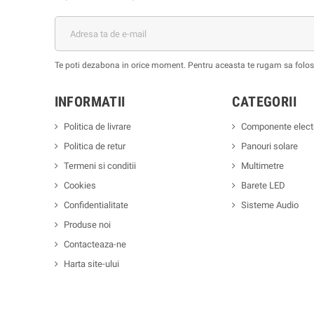
Te poti dezabona in orice moment. Pentru aceasta te rugam sa foloses
INFORMATII
CATEGORII
Politica de livrare
Componente elect
Politica de retur
Panouri solare
Termeni si conditii
Multimetre
Cookies
Barete LED
Confidentialitate
Sisteme Audio
Produse noi
Contacteaza-ne
Harta site-ului