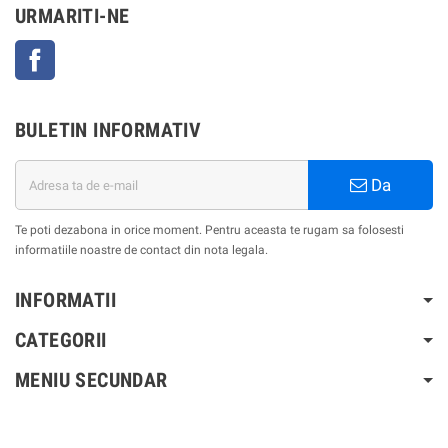
URMARITI-NE
Facebook
BULETIN INFORMATIV
Da
Te poti dezabona in orice moment. Pentru aceasta te rugam sa folosesti
informatiile noastre de contact din nota legala.
INFORMATII
CATEGORII
MENIU SECUNDAR