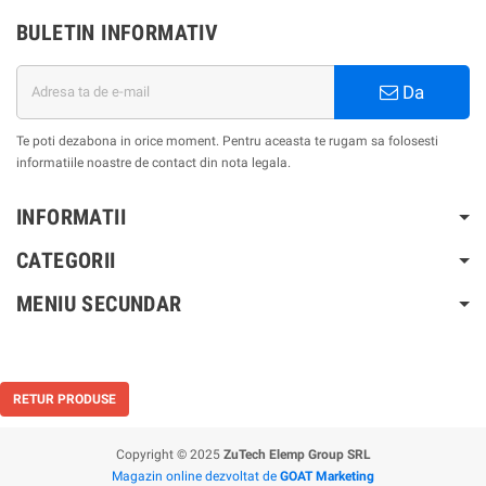
BULETIN INFORMATIV
Da
Te poti dezabona in orice moment. Pentru aceasta te rugam sa folosesti
informatiile noastre de contact din nota legala.
INFORMATII
CATEGORII
MENIU SECUNDAR
RETUR PRODUSE
Copyright © 2025
ZuTech Elemp Group SRL
Magazin online dezvoltat de
GOAT Marketing