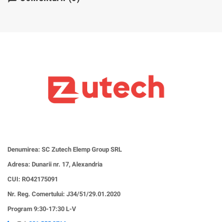
Denumirea: SC Zutech Elemp Group SRL
Adresa: Dunarii nr. 17, Alexandria
CUI:
RO42175091
Nr. Reg. Comertului: J34/51/29.01.2020
Program 9:30-17:30 L-V