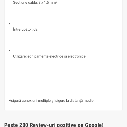
Secțiune cablu: 3 x 1.5 mm²
Întrerupător: da
Utilizare: echipamente electrice și electronice
Asigură conexiuni multiple și sigure la distanță medie.
Peste 200 Review-uri pozitive pe Google!