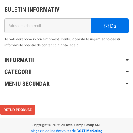
BULETIN INFORMATIV
Da
Te poti dezabona in orice moment. Pentru aceasta te rugam sa folosesti
informatiile noastre de contact din nota legala.
INFORMATII
CATEGORII
MENIU SECUNDAR
RETUR PRODUSE
Copyright © 2025
ZuTech Elemp Group SRL
Magazin online dezvoltat de
GOAT Marketing