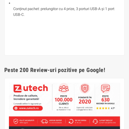
Conținut pachet: prelungitor cu 4 prize, 3 porturi USB-A și 1 port
USB-C.
Peste 200 Review-uri pozitive pe Google!