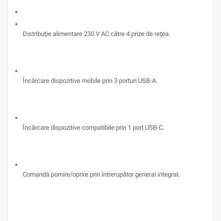
Distribuție alimentare 230 V AC către 4 prize de rețea.
Încărcare dispozitive mobile prin 3 porturi USB-A.
Încărcare dispozitive compatibile prin 1 port USB-C.
Comandă pornire/oprire prin întrerupător general integrat.