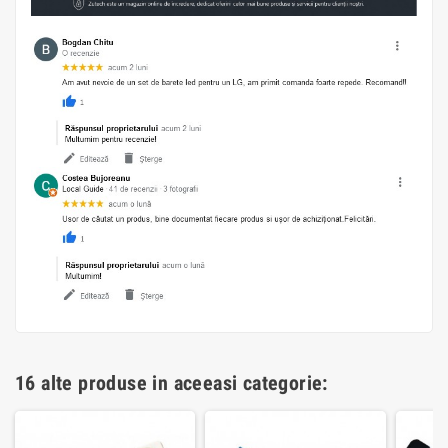
16 alte produse in aceeasi categorie: