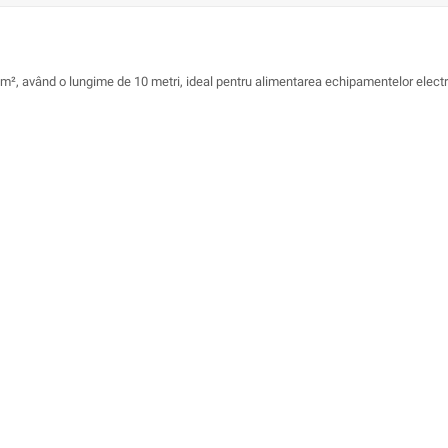
5mm², având o lungime de 10 metri, ideal pentru alimentarea echipamentelor elec