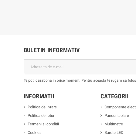
BULETIN INFORMATIV
Te poti dezabona in orice moment. Pentru aceasta te rugam sa foloses
INFORMATII
CATEGORII
Politica de livrare
Componente elect
Politica de retur
Panouri solare
Termeni si conditii
Multimetre
Cookies
Barete LED