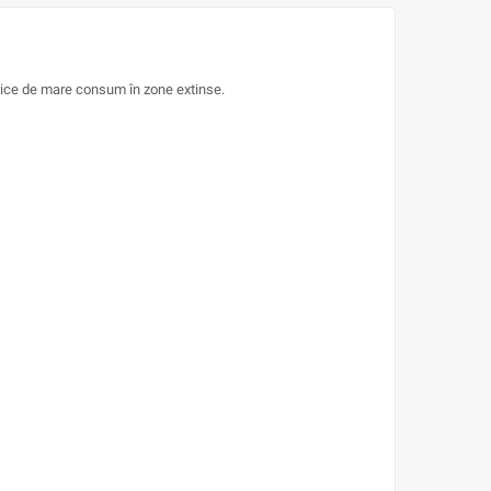
trice de mare consum în zone extinse.