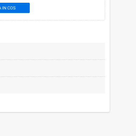
 IN COS