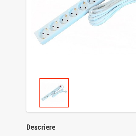
Descriere