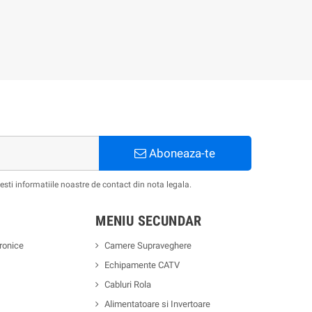
Aboneaza-te
ti informatiile noastre de contact din nota legala.
MENIU SECUNDAR
ronice
Camere Supraveghere
Echipamente CATV
Cabluri Rola
Alimentatoare si Invertoare