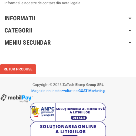
informatiile noastre de contact din nota legala.
INFORMATII
CATEGORII
MENIU SECUNDAR
RETUR PRODUSE
Copyright © 2025
ZuTech Elemp Group SRL
Magazin online dezvoltat de
GOAT Marketing