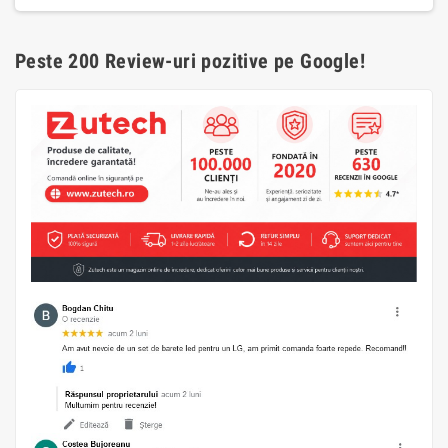
Peste 200 Review-uri pozitive pe Google!