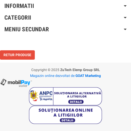
INFORMATII
CATEGORII
MENIU SECUNDAR
RETUR PRODUSE
Copyright © 2025
ZuTech Elemp Group SRL
Magazin online dezvoltat de
GOAT Marketing