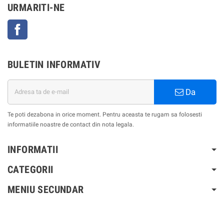
URMARITI-NE
Facebook
BULETIN INFORMATIV
Da
Te poti dezabona in orice moment. Pentru aceasta te rugam sa folosesti
informatiile noastre de contact din nota legala.
INFORMATII
CATEGORII
MENIU SECUNDAR