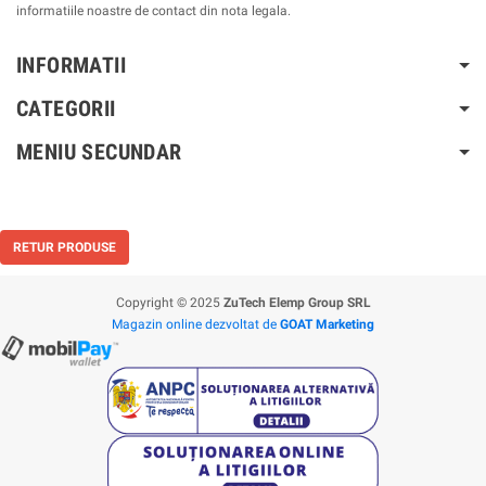
informatiile noastre de contact din nota legala.
INFORMATII
CATEGORII
MENIU SECUNDAR
RETUR PRODUSE
Copyright © 2025
ZuTech Elemp Group SRL
Magazin online dezvoltat de
GOAT Marketing