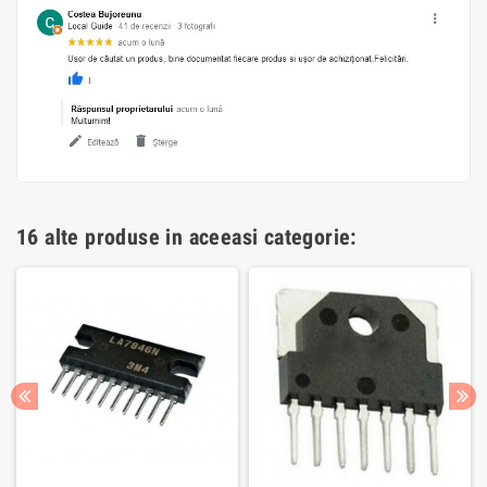
16 alte produse in aceeasi categorie: