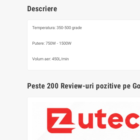
Descriere
Temperatura: 350-500 grade
Putere: 750W - 1500W
Volum aer: 450L/min
Peste 200 Review-uri pozitive pe G