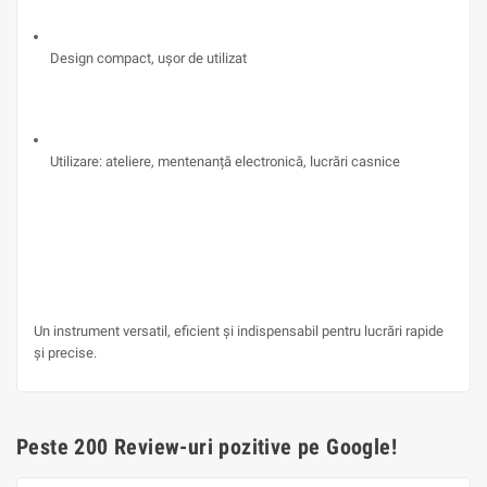
Design compact, ușor de utilizat
Utilizare: ateliere, mentenanță electronică, lucrări casnice
Un instrument versatil, eficient și indispensabil pentru lucrări rapide
și precise.
Peste 200 Review-uri pozitive pe Google!