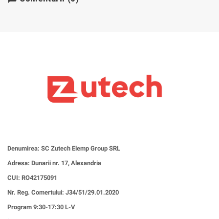
Denumirea: SC Zutech Elemp Group SRL
Adresa: Dunarii nr. 17, Alexandria
CUI:
RO42175091
Nr. Reg. Comertului: J34/51/29.01.2020
Program 9:30-17:30 L-V