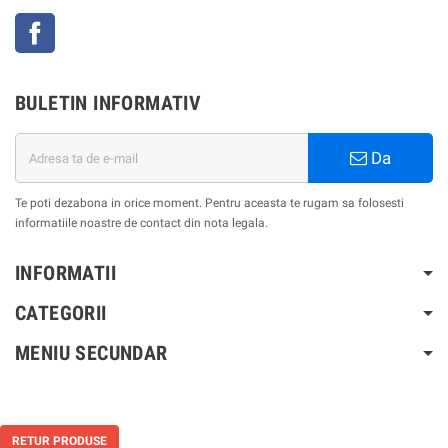
Facebook
BULETIN INFORMATIV
Da
Te poti dezabona in orice moment. Pentru aceasta te rugam sa folosesti
informatiile noastre de contact din nota legala.
INFORMATII
CATEGORII
MENIU SECUNDAR
RETUR PRODUSE