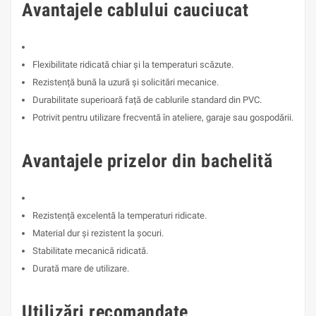
Avantajele cablului cauciucat
Flexibilitate ridicată chiar și la temperaturi scăzute.
Rezistență bună la uzură și solicitări mecanice.
Durabilitate superioară față de cablurile standard din PVC.
Potrivit pentru utilizare frecventă în ateliere, garaje sau gospodării.
Avantajele prizelor din bachelită
Rezistență excelentă la temperaturi ridicate.
Material dur și rezistent la șocuri.
Stabilitate mecanică ridicată.
Durată mare de utilizare.
Utilizări recomandate