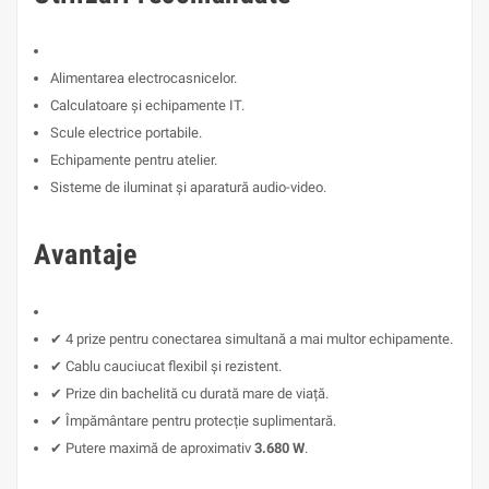
Alimentarea electrocasnicelor.
Calculatoare și echipamente IT.
Scule electrice portabile.
Echipamente pentru atelier.
Sisteme de iluminat și aparatură audio-video.
Avantaje
✔ 4 prize pentru conectarea simultană a mai multor echipamente.
✔ Cablu cauciucat flexibil și rezistent.
✔ Prize din bachelită cu durată mare de viață.
✔ Împământare pentru protecție suplimentară.
✔ Putere maximă de aproximativ
3.680 W
.