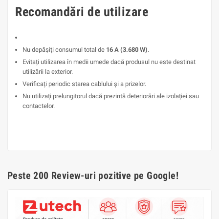
Recomandări de utilizare
Nu depășiți consumul total de
16 A (3.680 W)
.
Evitați utilizarea în medii umede dacă produsul nu este destinat
utilizării la exterior.
Verificați periodic starea cablului și a prizelor.
Nu utilizați prelungitorul dacă prezintă deteriorări ale izolației sau
contactelor.
Peste 200 Review-uri pozitive pe Google!