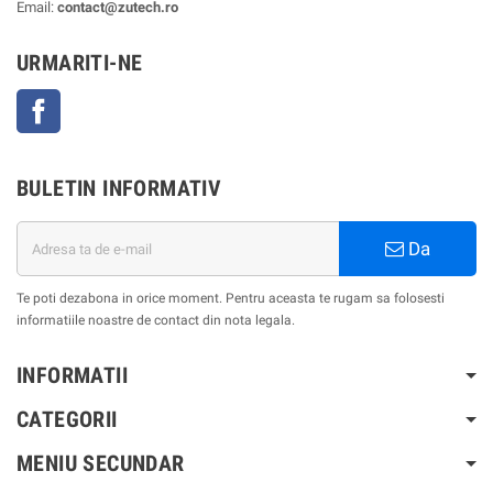
Email:
contact@zutech.ro
URMARITI-NE
Facebook
BULETIN INFORMATIV
Da
Te poti dezabona in orice moment. Pentru aceasta te rugam sa folosesti
informatiile noastre de contact din nota legala.
INFORMATII
CATEGORII
MENIU SECUNDAR