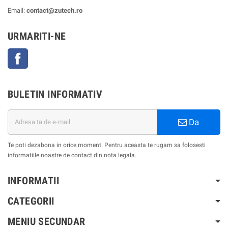
Email:
contact@zutech.ro
URMARITI-NE
Facebook
BULETIN INFORMATIV
Da
Te poti dezabona in orice moment. Pentru aceasta te rugam sa folosesti
informatiile noastre de contact din nota legala.
INFORMATII
CATEGORII
MENIU SECUNDAR