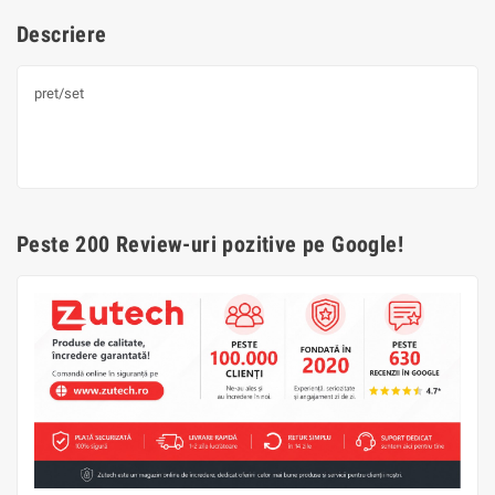
Descriere
pret/set
Peste 200 Review-uri pozitive pe Google!