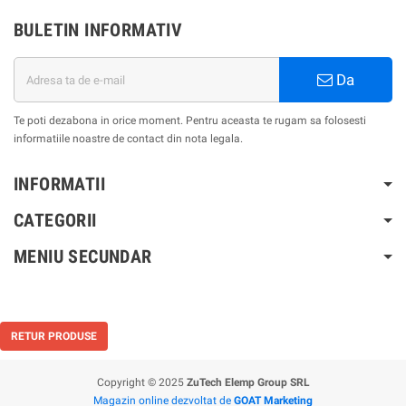
BULETIN INFORMATIV
Da
Te poti dezabona in orice moment. Pentru aceasta te rugam sa folosesti
informatiile noastre de contact din nota legala.
INFORMATII
CATEGORII
MENIU SECUNDAR
RETUR PRODUSE
Copyright © 2025
ZuTech Elemp Group SRL
Magazin online dezvoltat de
GOAT Marketing