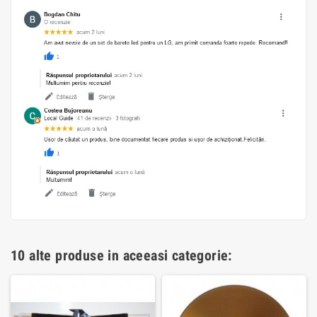
10 alte produse in aceeasi categorie: