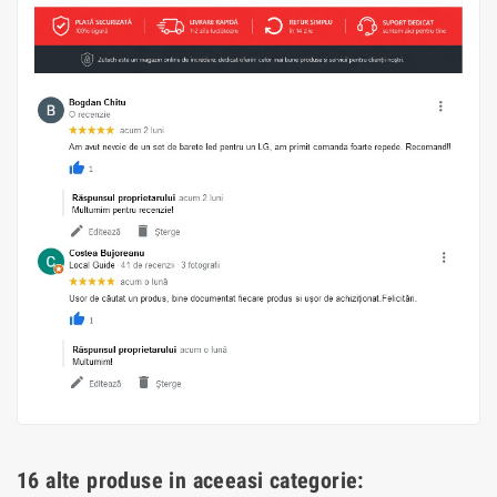
16 alte produse in aceeasi categorie: