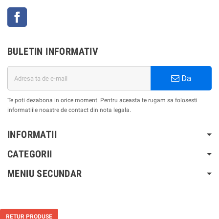
Facebook
BULETIN INFORMATIV
Da
Te poti dezabona in orice moment. Pentru aceasta te rugam sa folosesti
informatiile noastre de contact din nota legala.
INFORMATII
CATEGORII
MENIU SECUNDAR
RETUR PRODUSE