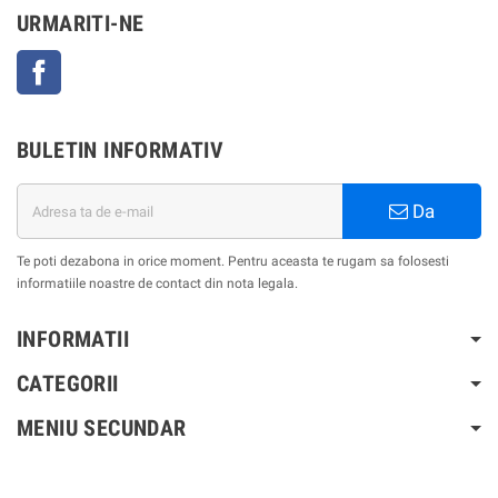
URMARITI-NE
Facebook
BULETIN INFORMATIV
Da
Te poti dezabona in orice moment. Pentru aceasta te rugam sa folosesti
informatiile noastre de contact din nota legala.
INFORMATII
CATEGORII
MENIU SECUNDAR