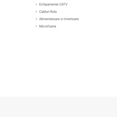
Echipamente CATV
Cabluri Rola
Alimentatoare si Invertoare
Microfoane