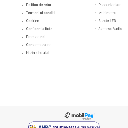
Politica de retur
Panouri solare
Termeni si conditii
Multimetre
Cookies
Barete LED
Confidentialitate
Sisteme Audio
Produse noi
Contacteaza-ne
Harta site-ului